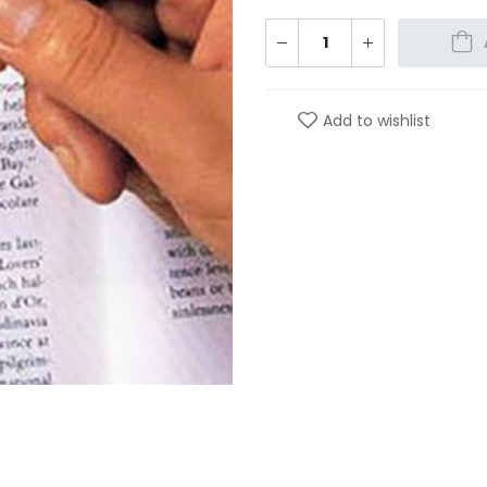
Add to wishlist