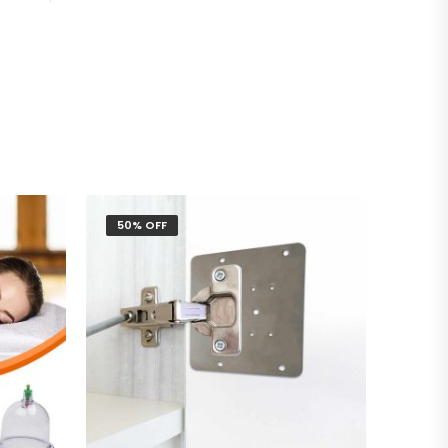
50% OFF