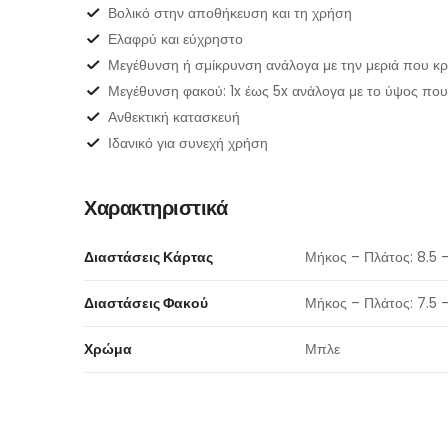
Βολικό στην αποθήκευση και τη χρήση
Ελαφρύ και εύχρηστο
Μεγέθυνση ή σμίκρυνση ανάλογα με την μεριά που κρ
Μεγέθυνση φακού: 1x έως 5x ανάλογα με το ύψος που
Ανθεκτική κατασκευή
Ιδανικό για συνεχή χρήση
Χαρακτηριστικά
Διαστάσεις Κάρτας
Μήκος – Πλάτος: 8.5 –
Διαστάσεις Φακού
Μήκος – Πλάτος: 7.5 –
Χρώμα
Μπλε