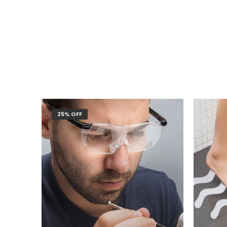
25% OFF