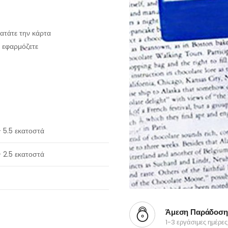
ατάτε την κάρτα
 εφαρμόζετε
 5.5 εκατοστά
 2.5 εκατοστά
Άμεση Παράδοση
1-3 εργάσιμες ημέρες