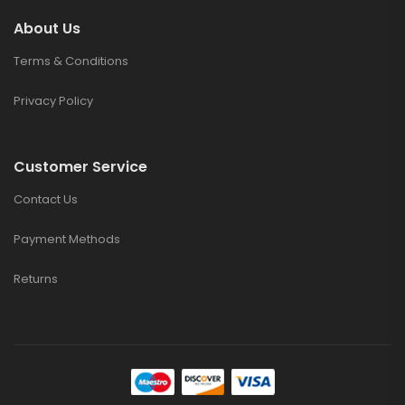
About Us
Terms & Conditions
Privacy Policy
Customer Service
Contact Us
Payment Methods
Returns