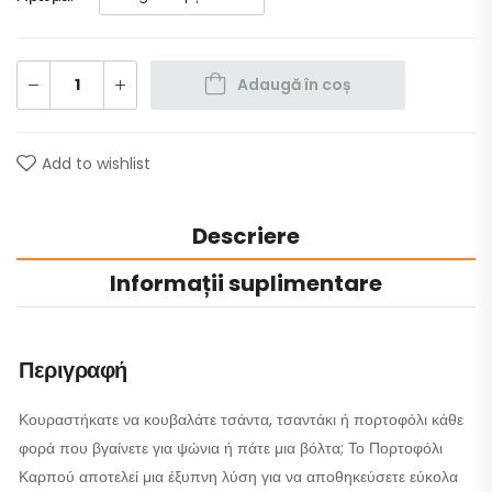
Adaugă în coș
Add to wishlist
Descriere
Informații suplimentare
Περιγραφή
Κουραστήκατε να κουβαλάτε τσάντα, τσαντάκι ή πορτοφόλι κάθε
φορά που βγαίνετε για ψώνια ή πάτε μια βόλτα; Το Πορτοφόλι
Καρπού αποτελεί μια έξυπνη λύση για να αποθηκεύσετε εύκολα