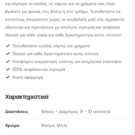
και σίγουρα τα κλειδιά, τις κάρτες και τα χρήματά σας όταν
βγαίνετε για ψώνια, στη βόλτα ή στο τρέξιμο. Τοποθετήστε τα
απολύτως απαραίτητα χωρίς να κουβαλάτε μαζί σας αχρείαστα
αξεσουάρ και προπάντων με απόλυτη σιγουριά και ασφάλεια.
Ιδανικό για κάθε ηλικία και κάθε δραστηριότητα εκτός σπιτιού!
Τοποθετείστε κλειδιά, κάρτες και χρήματα
Ιδανικό για κάθε δραστηριότητα εκτός σπιτιού
Αποφύγετε κουραστικές τσάντες και ενοχλητικά τσαντάκια
100% ασφάλεια και σιγουριά
Άνετη εφαρμογή
Χαρακτηριστικά
Διαστάσεις
Μήκος – Διάμετρος: 9 – 10 εκατοστά
Χρώμα
Μαύρο, Μπλε