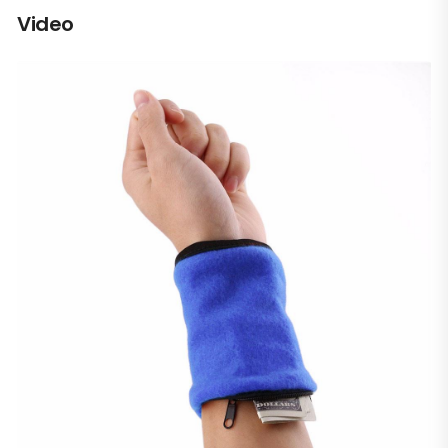
Video