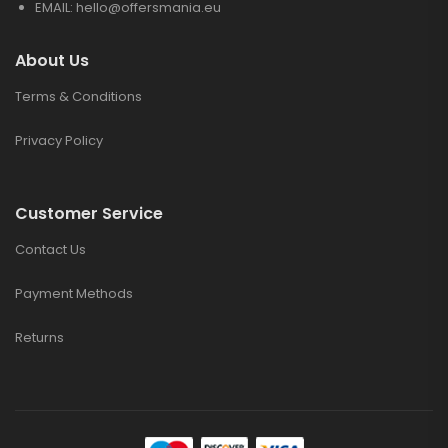
EMAIL:
hello@offersmania.eu
About Us
Terms & Conditions
Privacy Policy
Customer Service
Contact Us
Payment Methods
Returns