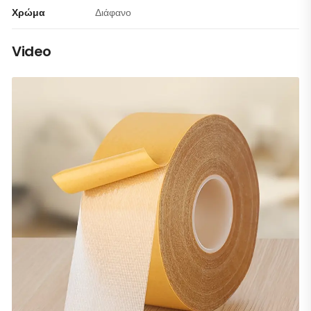
Χρώμα
Διάφανο
Video