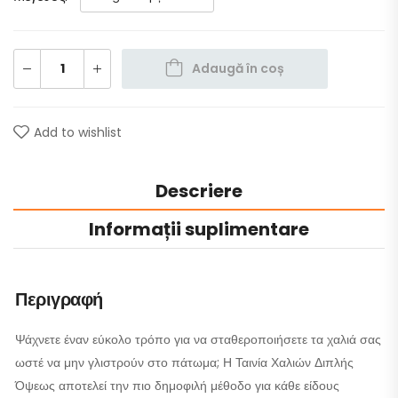
Adaugă în coș
Add to wishlist
Descriere
Informații suplimentare
Περιγραφή
Ψάχνετε έναν εύκολο τρόπο για να σταθεροποιήσετε τα χαλιά σας
ωστέ να μην γλιστρούν στο πάτωμα; Η Ταινία Χαλιών Διπλής
Όψεως αποτελεί την πιο δημοφιλή μέθοδο για κάθε είδους