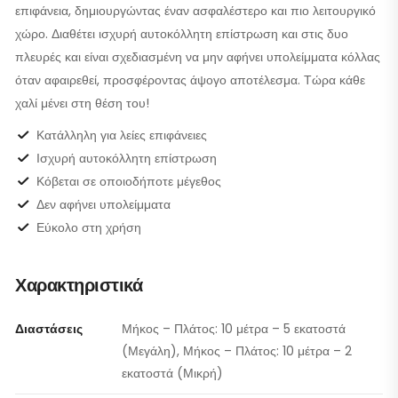
επιφάνεια, δημιουργώντας έναν ασφαλέστερο και πιο λειτουργικό
χώρο. Διαθέτει ισχυρή αυτοκόλλητη επίστρωση και στις δυο
πλευρές και είναι σχεδιασμένη να μην αφήνει υπολείμματα κόλλας
όταν αφαιρεθεί, προσφέροντας άψογο αποτέλεσμα. Τώρα κάθε
χαλί μένει στη θέση του!
Κατάλληλη για λείες επιφάνειες
Ισχυρή αυτοκόλλητη επίστρωση
Κόβεται σε οποιοδήποτε μέγεθος
Δεν αφήνει υπολείμματα
Εύκολο στη χρήση
Χαρακτηριστικά
Διαστάσεις
Μήκος – Πλάτος: 10 μέτρα – 5 εκατοστά
(Μεγάλη), Μήκος – Πλάτος: 10 μέτρα – 2
εκατοστά (Μικρή)