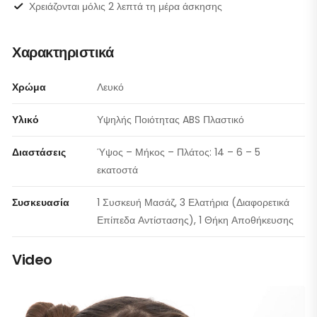
Χρειάζονται μόλις 2 λεπτά τη μέρα άσκησης
Χαρακτηριστικά
Χρώμα
Λευκό
Υλικό
Υψηλής Ποιότητας ABS Πλαστικό
Διαστάσεις
Ύψος – Μήκος – Πλάτος: 14 – 6 – 5
εκατοστά
Συσκευασία
1 Συσκευή Μασάζ, 3 Ελατήρια (Διαφορετικά
Επίπεδα Αντίστασης), 1 Θήκη Αποθήκευσης
Video