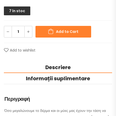
7 în stoc
Add to Cart
Add to wishlist
Descriere
Informații suplimentare
Περιγραφή
Όσο μεγαλώνουμε το δέρμα και οι μύες μας έχουν την τάση να