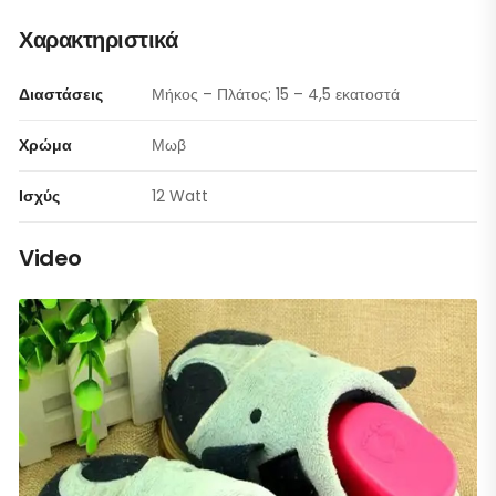
Χαρακτηριστικά
Διαστάσεις
Μήκος – Πλάτος: 15 – 4,5 εκατοστά
Χρώμα
Μωβ
Ισχύς
12 Watt
Video