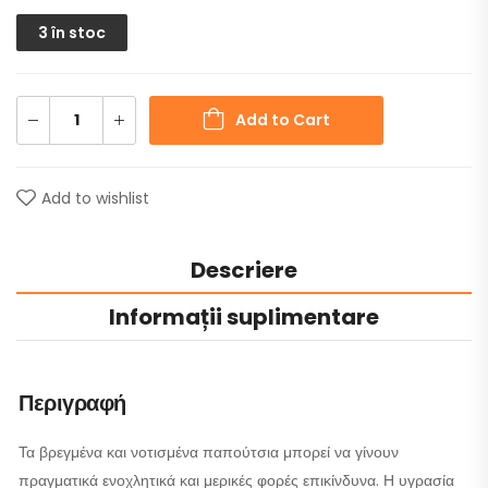
3 în stoc
Add to Cart
Add to wishlist
Descriere
Informații suplimentare
Περιγραφή
Τα βρεγμένα και νοτισμένα παπούτσια μπορεί να γίνουν
πραγματικά ενοχλητικά και μερικές φορές επικίνδυνα. Η υγρασία