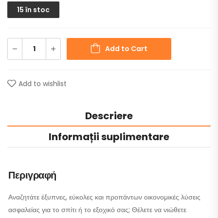
15 în stoc
Add to Cart
Add to wishlist
Descriere
Informații suplimentare
Περιγραφή
Αναζητάτε έξυπνες, εύκολες και προπάντων οικονομικές λύσεις
ασφαλείας για το σπίτι ή το εξοχικό σας; Θέλετε να νιώθετε