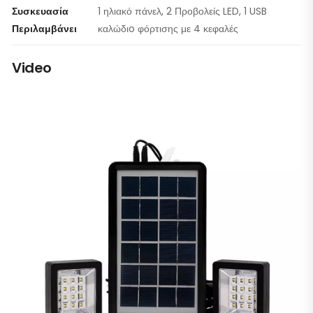
Συσκευασία
1 ηλιακό πάνελ, 2 Προβολείς LED, 1 USB
Περιλαμβάνει
καλώδιo φόρτισης με 4 κεφαλές
Video