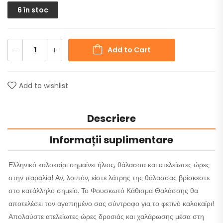
6 în stoc
Add to Cart
Add to wishlist
Descriere
Informații suplimentare
Ελληνικό καλοκαίρι σημαίνει ήλιος, θάλασσα και ατελείωτες ώρες
στην παραλία! Αν, λοιπόν, είστε λάτρης της θάλασσας βρίσκεστε
στο κατάλληλο σημείο. Το Φουσκωτό Κάθισμα Θαλάσσης θα
αποτελέσει τον αγαπημένο σας σύντροφο για το φετινό καλοκαίρι!
Απολαύστε ατελείωτες ώρες δροσιάς και χαλάρωσης μέσα στη