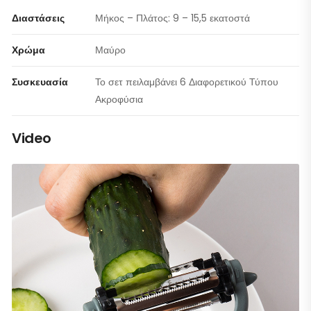
Διαστάσεις
Μήκος – Πλάτος: 9 – 15,5 εκατοστά
Χρώμα
Μαύρο
Συσκευασία
Το σετ πειλαμβάνει 6 Διαφορετικού Τύπου
Ακροφύσια
Video