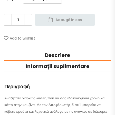
Adaugă în coș
Add to wishlist
Descriere
Informații suplimentare
Περιγραφή
Αναζητάτε διαρκώς λύσεις που να σας εξοικονομούν χρόνο και
κόπο στην κουζίνα; Με τον Αποφλοιωτής 3 σε 1 μπορείτε να
κόβετε φρούτα και λαχανικά ανάλογα με τις ανάγκες σε διάφορες