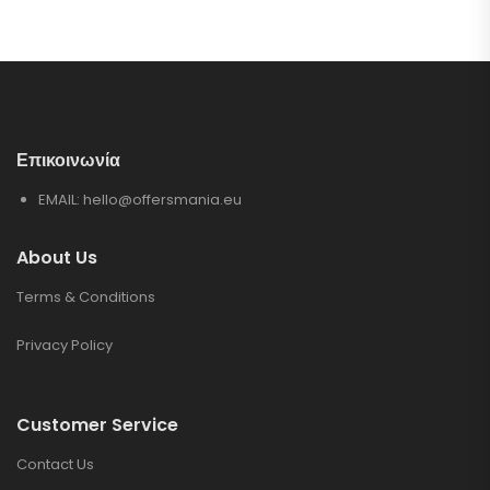
Επικοινωνία
EMAIL:
hello@offersmania.eu
About Us
Terms & Conditions
Privacy Policy
Customer Service
Contact Us