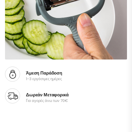
Άμεση Παράδοση
1-3 εργάσιμες ημέρες
Δωρεάν Μεταφορικά
Για αγορές άνω των 70€