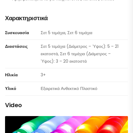
Χαρακτηριστικά
Συσκευασία
Σετ 5 τεμάχια, Σετ 6 τεμάχια
Διαστάσεις
Σετ 5 τεμάχια (Διάμετρος – Ύψος): 5 – 21
εκατοστά, Σετ 6 τεμάχια (Διάμετρος –
Ύψος): 3 – 20 εκατοστά
Ηλικία
3+
Υλικό
Εξαιρετικά Ανθεκτικό Πλαστικό
Video