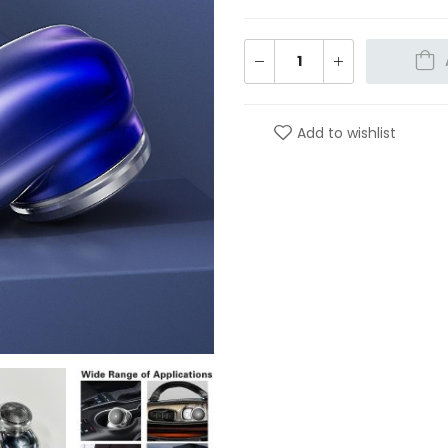
Add to wishlist