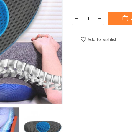
Add to wishlist