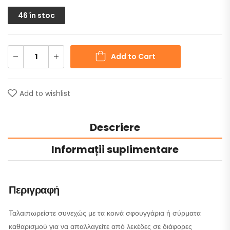
46 în stoc
Add to Cart
Add to wishlist
Descriere
Informații suplimentare
Περιγραφή
Ταλαιπωρείστε συνεχώς με τα κοινά σφουγγάρια ή σύρματα
καθαρισμού για να απαλλαγείτε από λεκέδες σε διάφορες