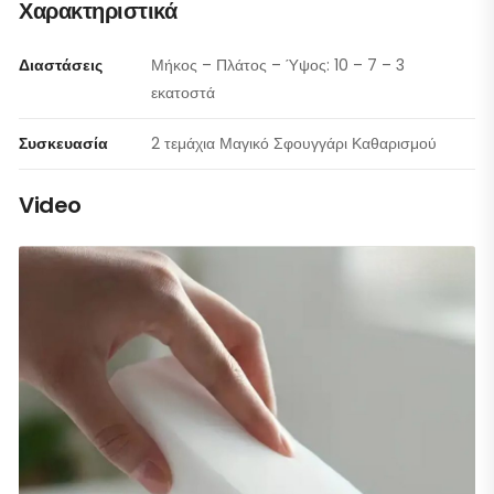
Χαρακτηριστικά
Διαστάσεις
Μήκος – Πλάτος – Ύψος: 10 – 7 – 3
εκατοστά
Συσκευασία
2 τεμάχια Μαγικό Σφουγγάρι Καθαρισμού
Video