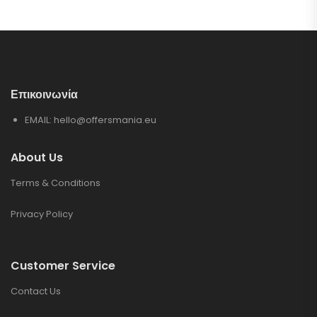
Επικοινωνία
EMAIL:
hello@offersmania.eu
About Us
Terms & Conditions
Privacy Policy
Customer Service
Contact Us