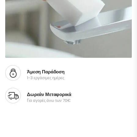
Άμεση Παράδοση
1-3 εργάσιμες ημέρες
Δωρεάν Μεταφορικά
Για αγορές άνω των 70€