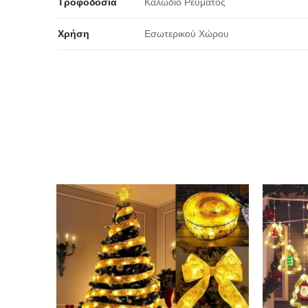
Τροφοδοσία
Καλώδιο Ρεύματος
Χρήση
Εσωτερικού Χώρου