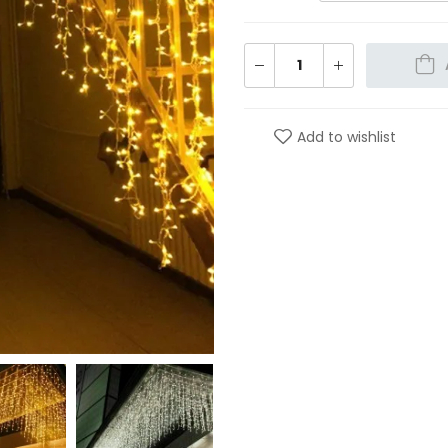
Add to wishlist