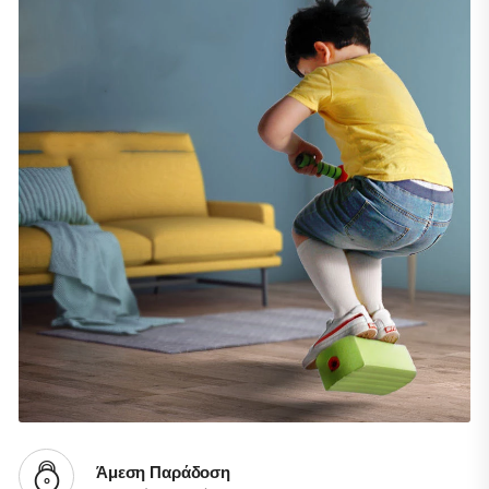
Άμεση Παράδοση