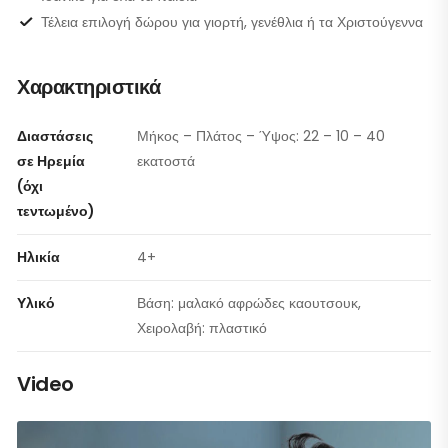
Τέλεια επιλογή δώρου για γιορτή, γενέθλια ή τα Χριστούγεννα
Χαρακτηριστικά
Διαστάσεις
Μήκος – Πλάτος – Ύψος: 22 – 10 – 40
σε Ηρεμία
εκατοστά
(όχι
τεντωμένο)
Ηλικία
4+
Υλικό
Βάση: μαλακό αφρώδες καουτσουκ,
Χειρολαβή: πλαστικό
Video