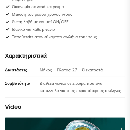
Οικονομία σε νερό και ρεύμα
Μείωση του μέσου χρόνου ντους
Άνετη λαβή με κουμπί ON/OFF
Ιδανικό για κάθε μπάνιο
Τοποθετείτε στον εύκαμπτο σωλήνα του ντους
Χαρακτηριστικά
Διαστάσεις
Μήκος – Πλάτος: 27 – 8 εκατοστά
Συμβατότητα
Διαθέτει γενικό σπείρωμα που είναι
κατάλληλο για τους περισσότερους σωλήνες
Video