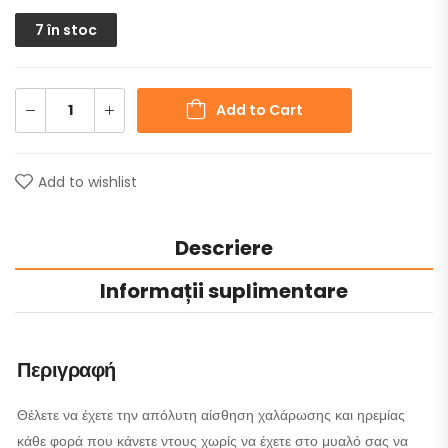
7 în stoc
Add to Cart
Add to wishlist
Descriere
Informații suplimentare
Περιγραφή
Θέλετε να έχετε την απόλυτη αίσθηση χαλάρωσης και ηρεμίας
κάθε φορά που κάνετε ντους χωρίς να έχετε στο μυαλό σας να