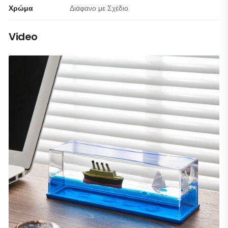
Χρώμα
Διάφανο με Σχέδιο
Video