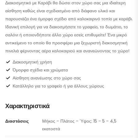
Διακοσμητικό με Καράβι θα δώσει στον χώρο σας μια ιδιαίτερη
αίσθηση καθώς είναι σχεδιασμένο από διάφανο υλικό και
παρουσιάζει ένα όμορφο σχέδιο από καλοκαιρινό τοπίο με καράβι.
Ιδανική επιλογή για να διακοσμήσετε το γραφείο, το δωμάτιο, το
σαλόνι ή οποιονδήποτε άλλο χώρο εσείς επιθυμείτε! Ένα μικρό
αντικείμενο το οποίο θα προσφέρει μια ξεχωριστή διακοσμητική
πινελιά φέρνοντας αέρα καλοκαιριού και ανανεώνοντας το χώρο!
Διακοσμητική χρήση
Όμορφα σχέδια και χρώματα
Αίσθηση ανανέωσης στο χώρο σας
Κατάλληλο για το γραφείο ή για άλλους χώρους
Χαρακτηριστικά
Διαστάσεις
Μήκος – Πλάτος – Ύψος: 15 – 5 – 4,5
εκατοστά