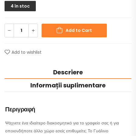
4 în stoc
Add to Cart
Add to wishlist
Descriere
Informații suplimentare
Περιγραφή
Ψάχνετε ένα ιδιαίτερο διακοσμητικό για το γραφείο σας ή για
οποιονδήποτε άλλο χώρο εσείς επιθυμείτε; Το Γυάλινο