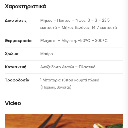
Χαρακτηριστικά
Διαστάσεις
Μήκος – Πλάτος – Ύψος: 3 – 3 – 23.5
εκατοστά – Μήκος Βελόνας: 14.7 εκατοστά
Θερμοκρασία
Ελάχιστη – Μέγιστη: -50°C – 300°C
Χρώμα
Μαύρο
Κατασκευή
Ανοξείδωτο Ατσάλι – Πλαστικό
Τροφοδοσία
1 Μπαταρία τύπου κουμπί πλακέ
(Περιλαμβάνεται)
Video