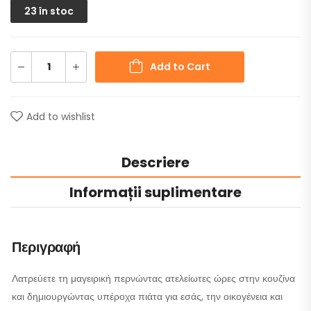
23 în stoc
Add to Cart
Add to wishlist
Descriere
Informații suplimentare
Περιγραφή
Λατρεύετε τη μαγειρική περνώντας ατελείωτες ώρες στην κουζίνα
και δημιουργώντας υπέροχα πιάτα για εσάς, την οικογένεια και