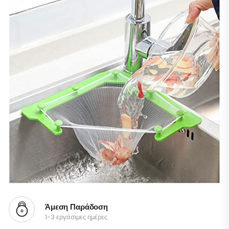
Άμεση Παράδοση
1-3 εργάσιμες ημέρες