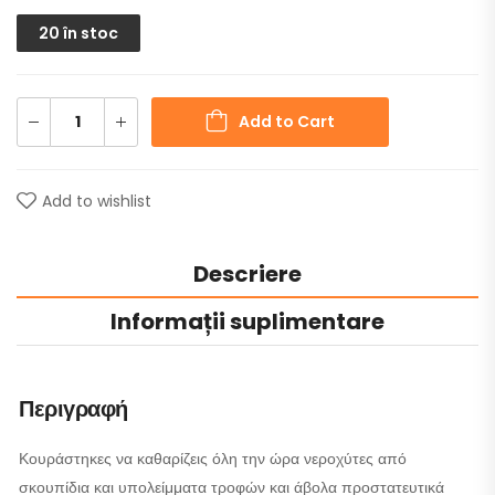
20 în stoc
Add to Cart
Add to wishlist
Descriere
Informații suplimentare
Περιγραφή
Κουράστηκες να καθαρίζεις όλη την ώρα νεροχύτες από
σκουπίδια και υπολείμματα τροφών και άβολα προστατευτικά