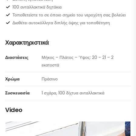
100 ανταλλακτικά διχτάκια
Τοποθετείστε το σε όποιο σημείο του νεροχύτη σας βολεύει
Διαθέτει αυτοκόλλητα διπλής όψης για τοποθέτηση
Χαρακτηριστικά
Διαστάσεις
Μήκος – Πλάτος – Ύψος: 20 – 21 – 2
εκατοστά
Χρώμα
Πράσινο
Συσκευασία
1 σχάρα, 100 δίχτυα ανταλλακτικά
Video