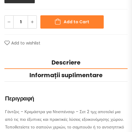
Add to Cart
Add to wishlist
Descriere
Informații suplimentare
Περιγραφή
Γάντζος – Κρεμάστρα για Ντισπένσερ – Σετ 2 τμχ αποτελεί μια
από τις πιο έξυπνες και πρακτικές λύσεις εξοικονόμησης χώρου.
Τοποθετείστε το σαπούνι χεριών, το σαμπουάν ή το αντισηπτικό