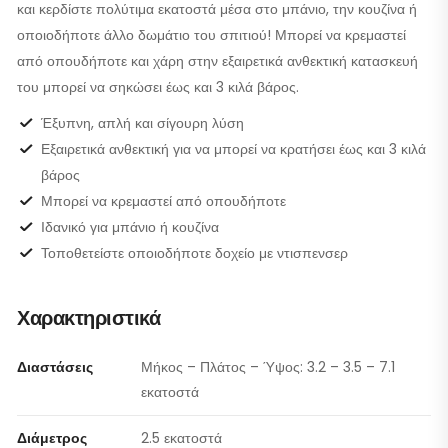
και κερδίστε πολύτιμα εκατοστά μέσα στο μπάνιο, την κουζίνα ή
οποιοδήποτε άλλο δωμάτιο του σπιτιού! Μπορεί να κρεμαστεί
από οπουδήποτε και χάρη στην εξαιρετικά ανθεκτική κατασκευή
του μπορεί να σηκώσει έως και 3 κιλά βάρος.
Έξυπνη, απλή και σίγουρη λύση
Εξαιρετικά ανθεκτική για να μπορεί να κρατήσει έως και 3 κιλά
βάρος
Μπορεί να κρεμαστεί από οπουδήποτε
Ιδανικό για μπάνιο ή κουζίνα
Τοποθετείστε οποιοδήποτε δοχείο με ντισπενσερ
Χαρακτηριστικά
Διαστάσεις
Μήκος – Πλάτος – Ύψος: 3.2 – 3.5 – 7.1
εκατοστά
Διάμετρος
2.5 εκατοστά