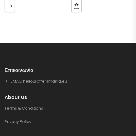
Επικοινωνία
EMAIL:
hello@offersmania.eu
About Us
Terms & Conditions
Privacy Policy