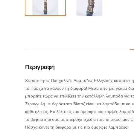
Περιγραφή
Χειροποίητες Πασχαλινές Λαμπάδες Ελληνικής κατασκευής
το Πάσχα θα κάνουν τη διαφορά! Μέσα από μια γκάμα δι
μπορείτε τώρα να επιλέξετε την κατάλληλη λαμπάδα για τ
Στρογγυλή με Αερόστατο Βίνταζ είναι μια λαμπάδα με κομ
κάθε ηλικίας. Επιλέξτε τις πιο όμορφες και κομψές λαμπάδ
το βαφτιστήρι σας με υπέροχα σχέδια που οι μικροί μας φ
Πάσχα κάντε τη διαφορά με τις πιο όμορφες λαμπάδες!