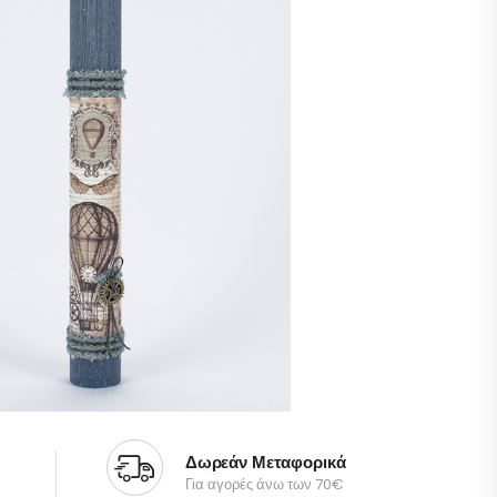
Δωρεάν Μεταφορικά
Για αγορές άνω των 70€