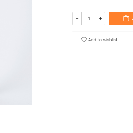
Add to wishlist