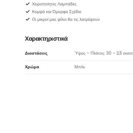
Χειροποίητες Λαμπάδες
Κομψά και Όμορφα Σχέδιο
Οι μικροί μας φίλοι θα τις λατρέψουν
Χαρακτηριστικά
Διαστάσεις
Ύψος – Πλάτος: 30 – 2,5 εκατ
Χρώμα
Μπλε