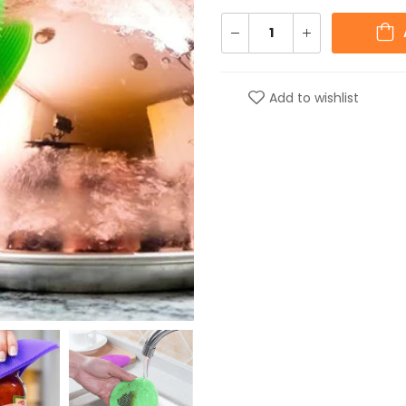
Add to wishlist