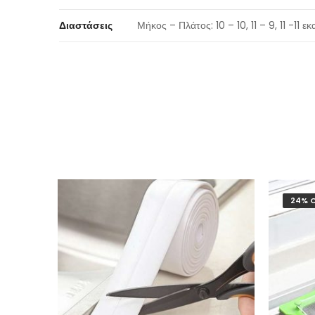
Διαστάσεις
Μήκος – Πλάτος: 10 – 10, 11 – 9, 11 -11 ε
24% 