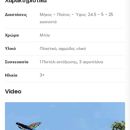
Χαρακτηριστικά
Διαστάσεις
Μήκος – Πλάτος – Ύψος: 24.5 – 5 – 25
εκατοστά
Χρώμα
Μπλε
Υλικό
Πλαστικό, αφρώδες υλικό
Συσκευασία
1 Πιστόλι εκτόξευσης, 3 αεροπλάνα
Ηλικία
3+
Video