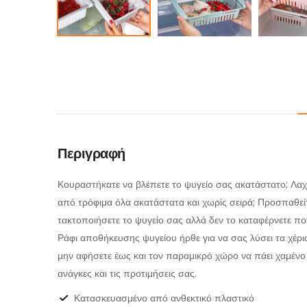
Περιγραφή
Κουραστήκατε να βλέπετε το ψυγείο σας ακατάστατο; Λαχ
από τρόφιμα όλα ακατάστατα και χωρίς σειρά; Προσπαθείτ
τακτοποιήσετε το ψυγείο σας αλλά δεν το καταφέρνετε πο
Ράφι αποθήκευσης ψυγείου ήρθε για να σας λύσει τα χέρι
μην αφήσετε έως και τον παραμικρό χώρο να πάει χαμένο
ανάγκες και τις προτιμήσεις σας.
Κατασκευασμένο από ανθεκτικό πλαστικό