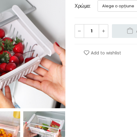
Χρώμα
Add to wishlist