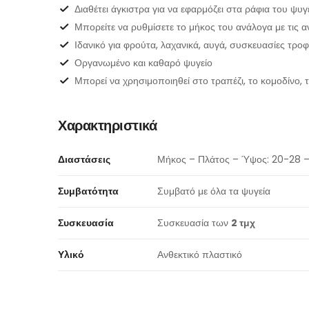
Διαθέτει άγκιστρα για να εφαρμόζει στα ράφια του ψυγ
Μπορείτε να ρυθμίσετε το μήκος του ανάλογα με τις 
Ιδανικό για φρούτα, λαχανικά, αυγά, συσκευασίες τροφ
Οργανωμένο και καθαρό ψυγείο
Μπορεί να χρησιμοποιηθεί στο τραπέζι, το κομοδίνο, τ
Χαρακτηριστικά
Διαστάσεις
Μήκος – Πλάτος – Ύψος: 20-28 – 
Συμβατότητα
Συμβατό με όλα τα ψυγεία
Συσκευασία
Συσκευασία των
2 τμχ
Υλικό
Ανθεκτικό πλαστικό